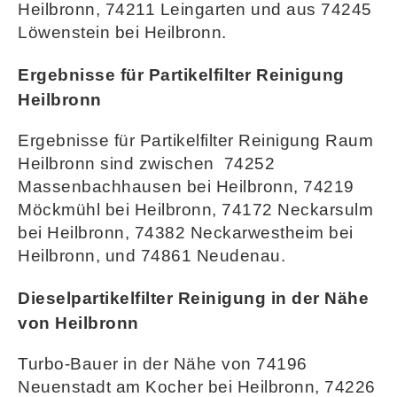
Heilbronn, 74211 Leingarten und aus 74245
Löwenstein bei Heilbronn.
Ergebnisse für Partikelfilter Reinigung
Heilbronn
Ergebnisse für Partikelfilter Reinigung Raum
Heilbronn sind zwischen 74252
Massenbachhausen bei Heilbronn, 74219
Möckmühl bei Heilbronn, 74172 Neckarsulm
bei Heilbronn, 74382 Neckarwestheim bei
Heilbronn, und 74861 Neudenau.
Dieselpartikelfilter Reinigung in der Nähe
von Heilbronn
Turbo-Bauer in der Nähe von 74196
Neuenstadt am Kocher bei Heilbronn, 74226