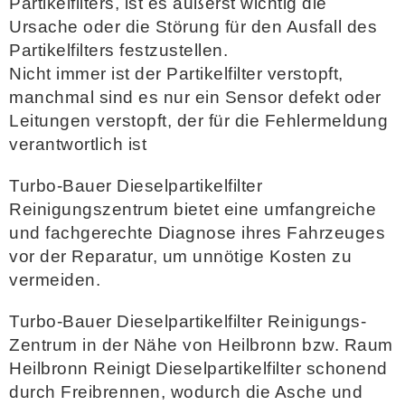
Partikelfilters, ist es äußerst wichtig die
Ursache oder die Störung für den Ausfall des
Partikelfilters festzustellen.
Nicht immer ist der Partikelfilter verstopft,
manchmal sind es nur ein Sensor defekt oder
Leitungen verstopft, der für die Fehlermeldung
verantwortlich ist
Turbo-Bauer Dieselpartikelfilter
Reinigungszentrum bietet eine umfangreiche
und fachgerechte Diagnose ihres Fahrzeuges
vor der Reparatur, um unnötige Kosten zu
vermeiden
.
Turbo-Bauer Dieselpartikelfilter Reinigungs-
Zentrum in der Nähe von Heilbronn bzw. Raum
Heilbronn Reinigt Dieselpartikelfilter schonend
durch Freibrennen, wodurch die Asche und