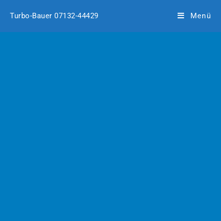
Turbo-Bauer 07132-44429
Menü