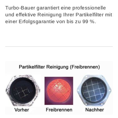
Turbo-Bauer garantiert eine professionelle
und effektive Reinigung Ihrer Partikelfilter mit
einer Erfolgsgarantie von bis zu 99 %.