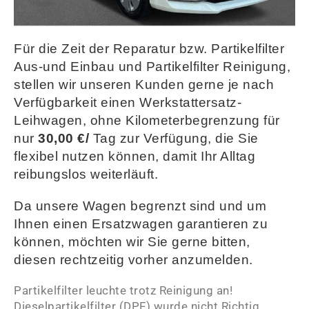
Für die Zeit der Reparatur bzw. Partikelfilter
Aus-und Einbau und Partikelfilter Reinigung,
stellen wir unseren Kunden gerne je nach
Verfügbarkeit einen Werkstattersatz-
Leihwagen, ohne Kilometerbegrenzung für
nur
30,00 €/
Tag zur Verfügung, die Sie
flexibel nutzen können, damit Ihr Alltag
reibungslos weiterläuft.
Da unsere Wagen begrenzt sind und um
Ihnen einen Ersatzwagen garantieren zu
können, möchten wir Sie gerne bitten,
diesen rechtzeitig vorher anzumelden
.
Partikelfilter leuchte trotz Reinigung an!
Dieselpartikelfilter (DPF) wurde nicht Richtig