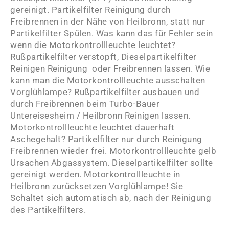
gereinigt. Partikelfilter Reinigung durch
Freibrennen in der Nähe von Heilbronn, statt nur
Partikelfilter Spülen. Was kann das für Fehler sein
wenn die Motorkontrollleuchte leuchtet?
Rußpartikelfilter verstopft, Dieselpartikelfilter
Reinigen Reinigung oder Freibrennen lassen. Wie
kann man die Motorkontrollleuchte ausschalten
Vorglühlampe? Rußpartikelfilter ausbauen und
durch Freibrennen beim Turbo-Bauer
Untereisesheim / Heilbronn Reinigen lassen.
Motorkontrollleuchte leuchtet dauerhaft
Aschegehalt? Partikelfilter nur durch Reinigung
Freibrennen wieder frei. Motorkontrollleuchte gelb
Ursachen Abgassystem. Dieselpartikelfilter sollte
gereinigt werden. Motorkontrollleuchte in
Heilbronn zurücksetzen Vorglühlampe! Sie
Schaltet sich automatisch ab, nach der Reinigung
des Partikelfilters.