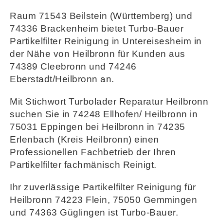
Raum 71543 Beilstein (Württemberg) und
74336 Brackenheim bietet Turbo-Bauer
Partikelfilter Reinigung in Untereisesheim in
der Nähe von Heilbronn für Kunden aus
74389 Cleebronn und 74246
Eberstadt/Heilbronn an.
Mit Stichwort Turbolader Reparatur Heilbronn
suchen Sie in 74248 Ellhofen/ Heilbronn in
75031 Eppingen bei Heilbronn in 74235
Erlenbach (Kreis Heilbronn) einen
Professionellen Fachbetrieb der Ihren
Partikelfilter fachmänisch Reinigt.
Ihr zuverlässige Partikelfilter Reinigung für
Heilbronn 74223 Flein, 75050 Gemmingen
und 74363 Güglingen ist Turbo-Bauer.