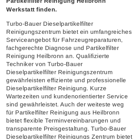
Partikelfilter Reinigung Heilbronn
Werkstatt finden.
Turbo-Bauer Dieselpartikelfilter
Reinigungszentrum bietet ein umfangreiches
Serviceangebot für Fahrzeugreparaturen,
fachgerechte Diagnose und Partikelfilter
Reinigung Heilbronn an. Qualifizierte
Techniker von Turbo-Bauer
Dieselpartikelfilter Reinigungszentrum
gewährleisten effiziente und professionelle
Dieselpartikelfilter Reinigung. Kurze
Wartezeiten und kundenorientierter Service
sind gewährleistet. Auch der weiteste weg
für Partikelfilter Reinigung aus Heilbronn
bietet flexible Terminvereinbarungen und
transparente Preisgestaltung. Turbo-Bauer
Dieselpartikelfilter Reinigungs Zentrum bietet