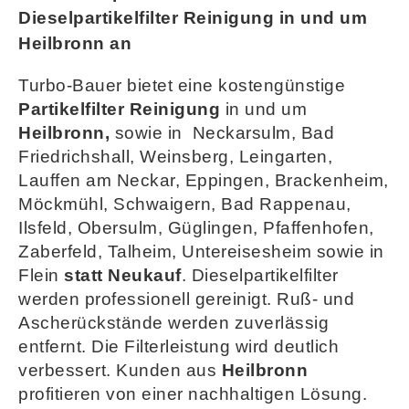
Dieselpartikelfilter Reinigung in und um
Heilbronn an
Turbo-Bauer bietet eine kostengünstige
Partikelfilter Reinigung
in und um
Heilbronn,
sowie in
Neckarsulm, Bad
Friedrichshall, Weinsberg, Leingarten,
Lauffen am Neckar, Eppingen, Brackenheim,
Möckmühl, Schwaigern, Bad Rappenau,
Ilsfeld, Obersulm, Güglingen, Pfaffenhofen,
Zaberfeld, Talheim, Untereisesheim sowie in
Flein
statt Neukauf
. Dieselpartikelfilter
werden professionell gereinigt. Ruß- und
Ascherückstände werden zuverlässig
entfernt. Die Filterleistung wird deutlich
verbessert. Kunden aus
Heilbronn
profitieren von einer nachhaltigen Lösung.