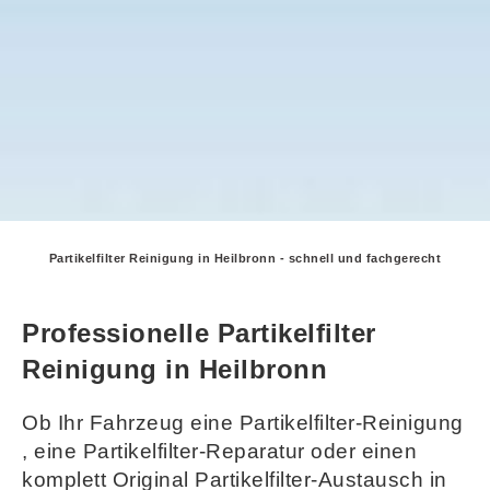
Partikelfilter Reinigung in Heilbronn - schnell und fachgerecht
Professionelle Partikelfilter
Reinigung in Heilbronn
Ob Ihr Fahrzeug eine Partikelfilter-Reinigung
, eine Partikelfilter-Reparatur oder einen
komplett Original Partikelfilter-Austausch in