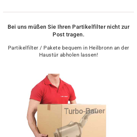
Bei uns müßen Sie Ihren Partikelfilter nicht zur
Post tragen.
Partikelfilter / Pakete bequem in Heilbronn an der
Haustür abholen lassen!