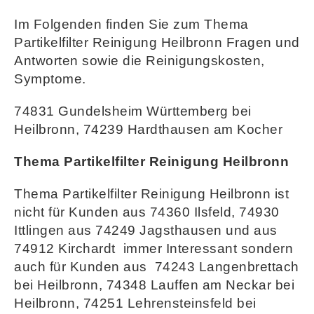
Im Folgenden finden Sie zum Thema
Partikelfilter Reinigung Heilbronn Fragen und
Antworten sowie die Reinigungskosten,
Symptome.
74831 Gundelsheim Württemberg bei
Heilbronn, 74239 Hardthausen am Kocher
Thema Partikelfilter Reinigung Heilbronn
Thema Partikelfilter Reinigung Heilbronn ist
nicht für Kunden aus 74360 Ilsfeld, 74930
Ittlingen aus 74249 Jagsthausen und aus
74912 Kirchardt immer Interessant sondern
auch für Kunden aus 74243 Langenbrettach
bei Heilbronn, 74348 Lauffen am Neckar bei
Heilbronn, 74251 Lehrensteinsfeld bei