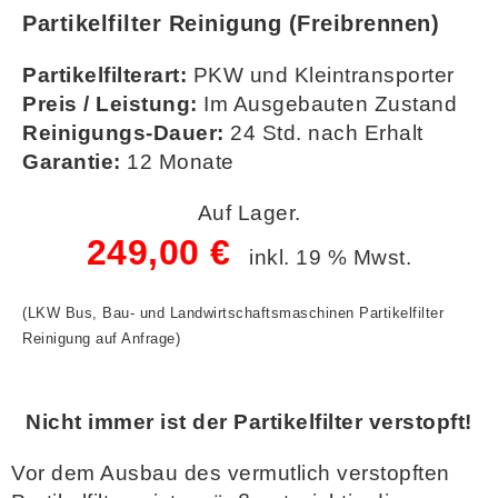
Partikelfilter Reinigung (Freibrennen)
Partikelfilterart:
PKW und Kleintransporter
Preis / Leistung:
Im Ausgebauten Zustand
Reinigungs-Dauer:
24 Std. nach Erhalt
Garantie:
12 Monate
Auf Lager.
249,00 €
inkl. 19 % Mwst.
(LKW Bus, Bau- und Landwirtschaftsmaschinen Partikelfilter
Reinigung auf Anfrage)
Nicht immer ist der Partikelfilter verstopft!
Vor dem Ausbau des vermutlich verstopften