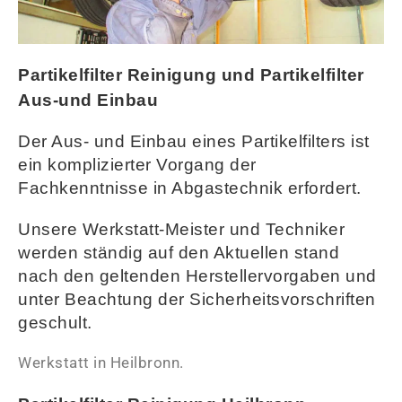
Partikelfilter Reinigung und Partikelfilter
Aus-und Einbau
Der Aus- und Einbau eines Partikelfilters ist
ein komplizierter Vorgang der
Fachkenntnisse in Abgastechnik erfordert.
Unsere Werkstatt-Meister und Techniker
werden ständig auf den Aktuellen stand
nach den geltenden Herstellervorgaben und
unter Beachtung der Sicherheitsvorschriften
geschult
.
Werkstatt in Heilbronn.