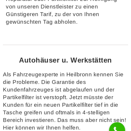
von unseren Dienstleister zu einen
Günstigeren Tarif, zu der von Ihnen
gewünschten Tag abholen.
Autohäuser u. Werkstätten
Als Fahrzeugexperte in Heilbronn kennen Sie
die Probleme. Die Garantie des
Kundenfahrzeuges ist abgelaufen und der
Partikelfilter ist verstopft. Jetzt müsste der
Kunden für ein neuen Partikelfilter tief in die
Tasche greifen und oftmals in 4-stelligen
Bereich investieren. Das muss aber nicht sein!
Hier können wir Ihnen helfen.