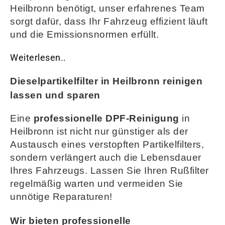
Heilbronn benötigt, unser erfahrenes Team
sorgt dafür, dass Ihr Fahrzeug effizient läuft
und die Emissionsnormen erfüllt
.
Weiterlesen..
Dieselpartikelfilter in Heilbronn reinigen
lassen und sparen
Eine
professionelle DPF-Reinigung
in
Heilbronn ist nicht nur günstiger als der
Austausch eines verstopften Partikelfilters,
sondern verlängert auch die Lebensdauer
Ihres Fahrzeugs. Lassen Sie Ihren Rußfilter
regelmäßig warten und vermeiden Sie
unnötige Reparaturen!
Wir bieten professionelle