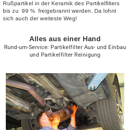
Rußpartikel in der Keramik des Partikelfilters
bis zu 99 % freigebrannt werden. Da lohnt
sich auch der weiteste Weg!
Alles aus einer Hand
Rund-um-Service: Partikelfilter Aus- und Einbau
und Partikelfilter Reinigung