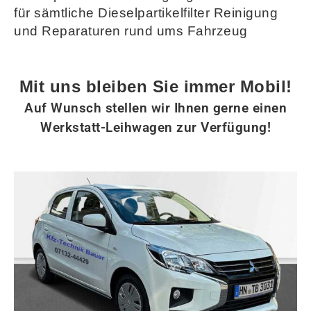
für sämtliche Dieselpartikelfilter Reinigung
und Reparaturen rund ums Fahrzeug
Mit uns bleiben Sie immer Mobil!
Auf Wunsch stellen wir Ihnen gerne einen
Werkstatt-Leihwagen zur Verfügung!