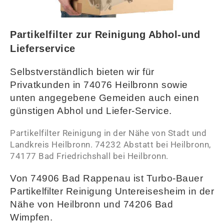
Partikelfilter zur Reinigung Abhol-und
Lieferservice
Selbstverständlich bieten wir für
Privatkunden in 74076 Heilbronn sowie
unten angegebene Gemeiden auch einen
günstigen Abhol und Liefer-Service
.
Partikelfilter Reinigung in der Nähe von Stadt und
Landkreis Heilbronn. 74232 Abstatt bei Heilbronn,
74177 Bad Friedrichshall bei Heilbronn.
Von 74906 Bad Rappenau ist Turbo-Bauer
Partikelfilter Reinigung Untereisesheim in der
Nähe von Heilbronn und 74206 Bad
Wimpfen.