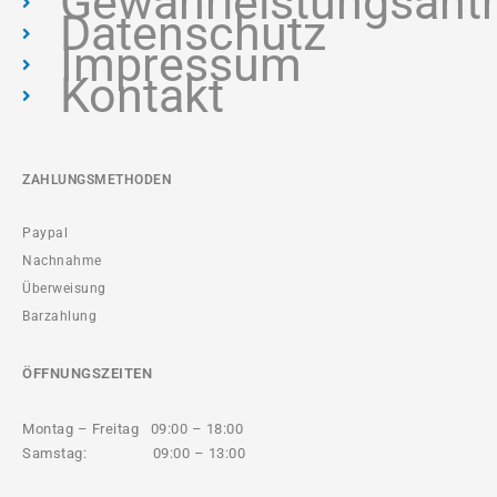
Gewährleistungsant
Datenschutz
Impressum
Kontakt
ZAHLUNGSMETHODEN
Paypal
Nachnahme
Überweisung
Barzahlung
ÖFFNUNGSZEITEN
Montag – Freitag 09:00 – 18:00
Samstag: 09:00 – 13:00