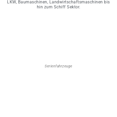
LKW, Baumaschinen, Landwirtschaftsmaschinen bis
hin zum Schiff Sektor.
Serienfahrzeuge