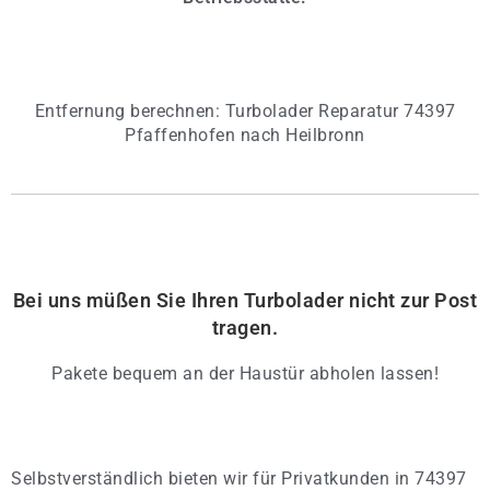
Entfernung berechnen: Turbolader Reparatur 74397
Pfaffenhofen nach Heilbronn
Bei uns müßen Sie Ihren Turbolader nicht zur Post
tragen.
Pakete bequem an der Haustür abholen lassen!
Selbstverständlich bieten wir für Privatkunden in 74397