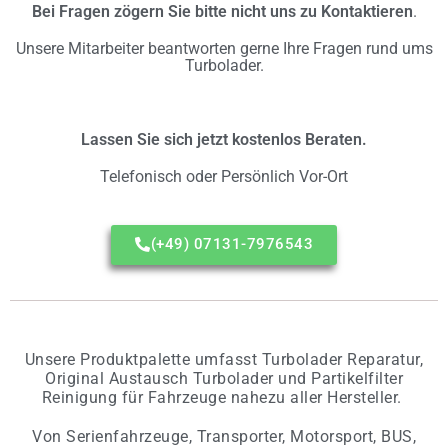
Bei Fragen zögern Sie bitte nicht uns zu Kontaktieren
.
Unsere Mitarbeiter beantworten gerne Ihre Fragen rund ums
Turbolader.
Lassen Sie sich jetzt kostenlos Beraten.
Telefonisch oder Persönlich Vor-Ort
(+49) 07131-7976543
Unsere Produktpalette umfasst Turbolader Reparatur,
Original Austausch Turbolader und Partikelfilter
Reinigung für Fahrzeuge nahezu aller Hersteller.
Von Serienfahrzeuge, Transporter, Motorsport, BUS,