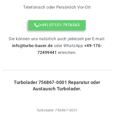
Telefonisch oder Persönlich Vor-Ort
(+49) 07131-7976543
Sie können uns natürlich auch jederzeit per E-mail:
info@turbo-bauer.de
oder WhatsApp
+49-176-
72499441
erreichen.
Turbolader
756867-0001
Reparatur oder
Austausch Turbolader.
Turbolader 756867-0001