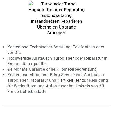
Kostenlose Technischer Beratung: Telefonisch oder
vor Ort.
Hochwertige Austausch
Turbolader
oder Reparatur in
Erstausrüsterqualität
24 Monate Garantie ohne Kilometerbegrenzung
Kostenlose Abhol und Bring-Service von Austausch
Turbolader, Reparatur und
Partikelfilter
zur Reinigung
für Werkstätten und Autohäuser im Umkreis von 50
km ab Betriebsstätte.