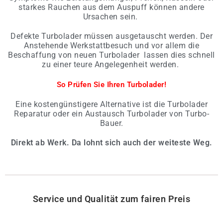
starkes Rauchen aus dem Auspuff können andere
Ursachen sein.
Defekte Turbolader müssen ausgetauscht werden. Der
Anstehende Werkstattbesuch und vor allem die
Beschaffung von neuen Turbolader lassen dies schnell
zu einer teure Angelegenheit werden.
So Prüfen Sie Ihren Turbolader!
Eine kostengünstigere Alternative ist die Turbolader
Reparatur oder ein Austausch Turbolader von Turbo-
Bauer.
Direkt ab Werk. Da lohnt sich auch der weiteste Weg.
Service und Qualität zum fairen Preis