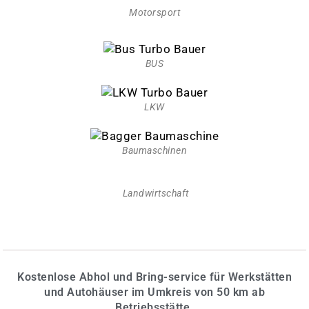
Motorsport
BUS
LKW
Baumaschinen
Landwirtschaft
Kostenlose Abhol und Bring-service für Werkstätten
und Autohäuser im Umkreis von 50 km ab
Betriebsstätte.