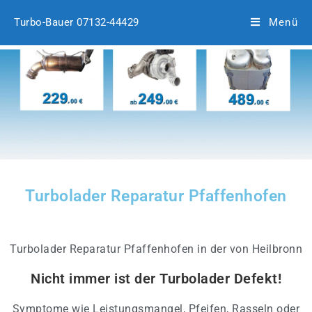
Turbo-Bauer 07132-44429
Menü
Turbolader Reparatur Pfaffenhofen
Turbolader Reparatur Pfaffenhofen in der von Heilbronn
Nicht immer ist der Turbolader Defekt!
Symptome wie Leistungsmangel, Pfeifen, Rasseln oder