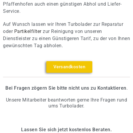
Pfaffenhofen auch einen günstigen Abhol und Liefer-
Service.
Auf Wunsch lassen wir Ihren Turbolader zur Reparatur
oder
Partikelfilter
zur Reinigung von unseren
Dienstleister zu einen Günstigeren Tarif, zu der von Ihnen
gewünschten Tag abholen.
Versandkosten
Bei Fragen zögern Sie bitte nicht uns zu Kontaktieren
.
Unsere Mitarbeiter beantworten gerne Ihre Fragen rund
ums Turbolader.
Lassen Sie sich jetzt kostenlos Beraten.