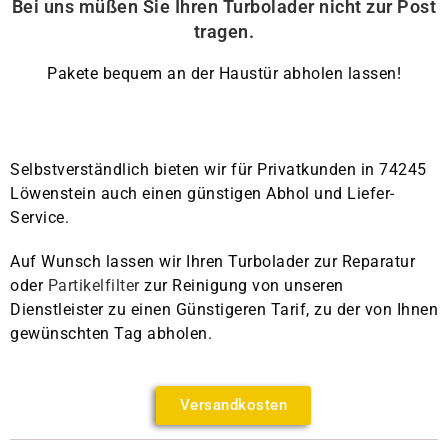
Bei uns müßen Sie Ihren Turbolader nicht zur Post
tragen.
Pakete bequem an der Haustür abholen lassen!
Selbstverständlich bieten wir für Privatkunden in 74245
Löwenstein auch einen günstigen Abhol und Liefer-
Service.
Auf Wunsch lassen wir Ihren Turbolader zur Reparatur
oder
Partikelfilter
zur Reinigung von unseren
Dienstleister zu einen Günstigeren Tarif, zu der von Ihnen
gewünschten Tag abholen.
Versandkosten