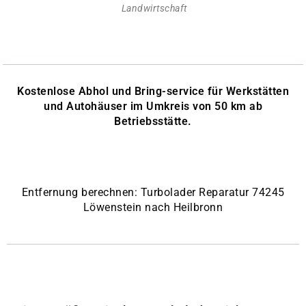
Landwirtschaft
Kostenlose Abhol und Bring-service für Werkstätten
und Autohäuser im Umkreis von 50 km ab
Betriebsstätte.
Entfernung berechnen: Turbolader Reparatur 74245
Löwenstein nach Heilbronn