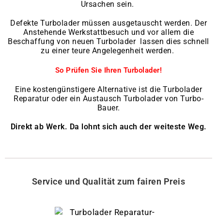
Ursachen sein.
Defekte Turbolader müssen ausgetauscht werden. Der
Anstehende Werkstattbesuch und vor allem die
Beschaffung von neuen Turbolader lassen dies schnell
zu einer teure Angelegenheit werden.
So Prüfen Sie Ihren Turbolader!
Eine kostengünstigere Alternative ist die Turbolader
Reparatur oder ein Austausch Turbolader von Turbo-
Bauer.
Direkt ab Werk. Da lohnt sich auch der weiteste Weg.
Service und Qualität zum fairen Preis