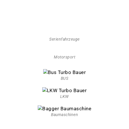
Serienfahrzeuge
Motorsport
BUS
LKW
Baumaschinen