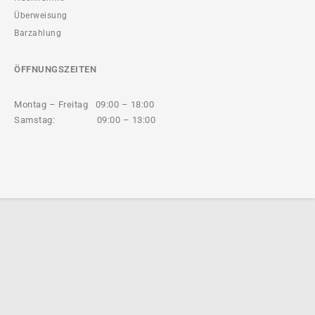
Überweisung
Barzahlung
ÖFFNUNGSZEITEN
Montag – Freitag 09:00 – 18:00
Samstag: 09:00 – 13:00