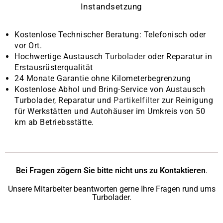
Kostenlose Technischer Beratung: Telefonisch oder
vor Ort.
Hochwertige Austausch
Turbolader
oder Reparatur in
Erstausrüsterqualität
24 Monate Garantie ohne Kilometerbegrenzung
Kostenlose Abhol und Bring-Service von Austausch
Turbolader, Reparatur und
Partikelfilter
zur Reinigung
für Werkstätten und Autohäuser im Umkreis von 50
km ab Betriebsstätte.
Bei Fragen zögern Sie bitte nicht uns zu Kontaktieren
.
Unsere Mitarbeiter beantworten gerne Ihre Fragen rund ums
Turbolader.