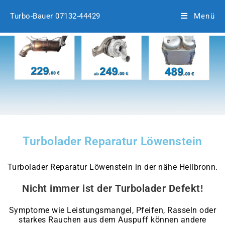
Turbo-Bauer 07132-44429
Menü
Turbolader Reparatur Löwenstein
Turbolader Reparatur Löwenstein in der nähe Heilbronn.
Nicht immer ist der Turbolader Defekt!
Symptome wie Leistungsmangel, Pfeifen, Rasseln oder
starkes Rauchen aus dem Auspuff können andere