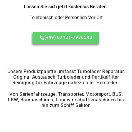
Lassen Sie sich jetzt kostenlos Beraten.
Telefonisch oder Persönlich Vor-Ort
(+49) 07131-7976543
Unsere Produktpalette umfasst Turbolader Reparatur,
Original Austausch Turbolader und Partikelfilter
Reinigung für Fahrzeuge nahezu aller Hersteller.
Von Serienfahrzeuge, Transporter, Motorsport, BUS,
LKW, Baumaschinen, Landwirtschaftsmaschinen bis
hin zum Schiff Sektor.