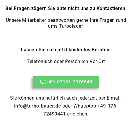
Bei Fragen zögern Sie bitte nicht uns zu Kontaktieren
.
Unsere Mitarbeiter beantworten gerne Ihre Fragen rund
ums Turbolader.
Lassen Sie sich jetzt kostenlos Beraten.
Telefonisch oder Persönlich Vor-Ort
(+49) 07131-7976543
Sie können uns natürlich auch jederzeit per E-mail:
info@turbo-bauer.de
oder WhatsApp
+49-176-
72499441
erreichen.