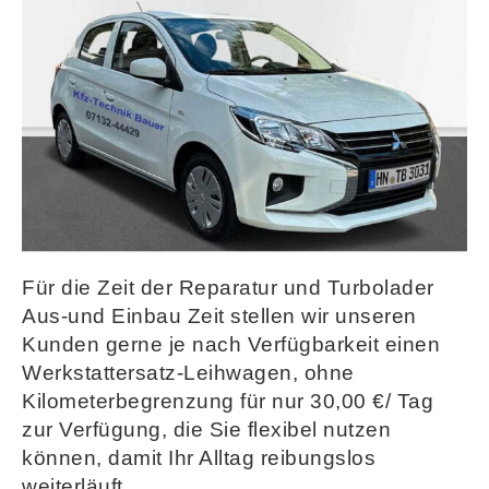
Für die Zeit der Reparatur und Turbolader
Aus-und Einbau Zeit stellen wir unseren
Kunden gerne je nach Verfügbarkeit einen
Werkstattersatz-Leihwagen, ohne
Kilometerbegrenzung für nur 30,00 €/ Tag
zur Verfügung, die Sie flexibel nutzen
können, damit Ihr Alltag reibungslos
weiterläuft.