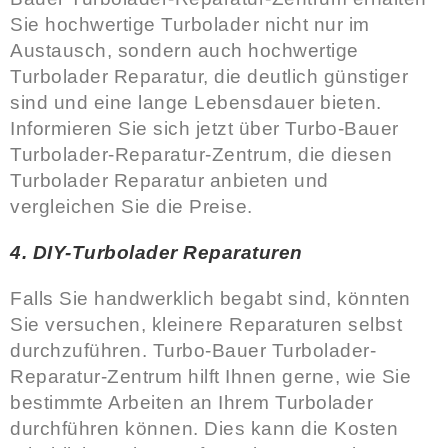
Sie hochwertige Turbolader nicht nur im
Austausch, sondern auch hochwertige
Turbolader Reparatur, die deutlich günstiger
sind und eine lange Lebensdauer bieten.
Informieren Sie sich jetzt über Turbo-Bauer
Turbolader-Reparatur-Zentrum, die diesen
Turbolader Reparatur anbieten und
vergleichen Sie die Preise.
4. DIY-Turbolader Reparaturen
Falls Sie handwerklich begabt sind, könnten
Sie versuchen, kleinere Reparaturen selbst
durchzuführen. Turbo-Bauer Turbolader-
Reparatur-Zentrum hilft Ihnen gerne, wie Sie
bestimmte Arbeiten an Ihrem Turbolader
durchführen können. Dies kann die Kosten