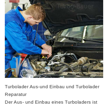
Turbolader Aus-und Einbau und Turbolader
Reparatur
Der Aus- und Einbau
eines Turboladers ist