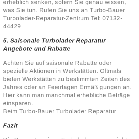
erheblich senken, sofern Sie genau wissen,
was Sie tun. Rufen Sie uns an Turbo-Bauer
Turbolader-Reparatur-Zentrum Tel: 07132-
44429
5. Saisonale Turbolader Reparatur
Angebote und Rabatte
Achten Sie auf saisonale Rabatte oder
spezielle Aktionen in Werkstätten. Oftmals
bieten Werkstätten zu bestimmten Zeiten des
Jahres oder an Feiertagen Ermäßigungen an.
Hier kann man manchmal erhebliche Beträge
einsparen.
Beim Turbo-Bauer Turbolader Reparatur
Fazit