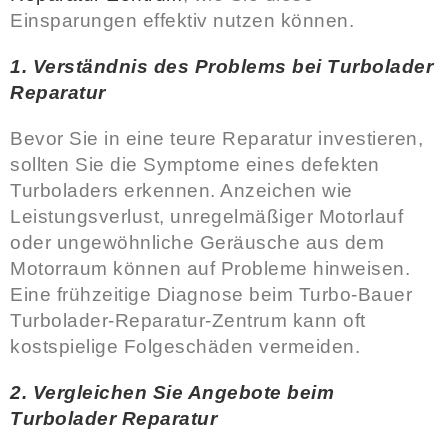
Einsparungen effektiv nutzen können.
1. Verständnis des Problems bei Turbolader
Reparatur
Bevor Sie in eine teure Reparatur investieren,
sollten Sie die Symptome eines defekten
Turboladers erkennen. Anzeichen wie
Leistungsverlust, unregelmäßiger Motorlauf
oder ungewöhnliche Geräusche aus dem
Motorraum können auf Probleme hinweisen.
Eine frühzeitige Diagnose beim Turbo-Bauer
Turbolader-Reparatur-Zentrum kann oft
kostspielige Folgeschäden vermeiden.
2. Vergleichen Sie Angebote beim
Turbolader Reparatur