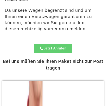
Da unsere Wagen begrenzt sind und um
Ihnen einen Ersatzwagen garantieren zu
können, möchten wir Sie gerne bitten,
diesen rechtzeitig vorher anzumelden.
Jetzt Anrufen
Bei uns müßen Sie Ihren Paket nicht zur Post
tragen