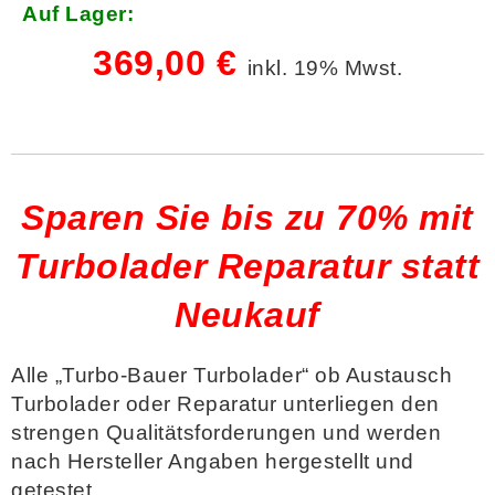
Auf Lager:
369,00 €
inkl. 19% Mwst.
Sparen Sie bis zu 70% mit
Turbolader Reparatur statt
Neukauf
Alle „Turbo-Bauer Turbolader“ ob Austausch
Turbolader oder Reparatur unterliegen den
strengen Qualitätsforderungen
und
werden
nach Hersteller Angaben hergestellt und
getestet
.