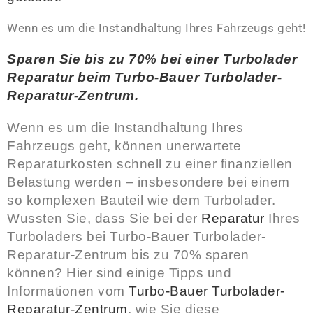
Wenn es um die Instandhaltung Ihres Fahrzeugs geht!
Sparen Sie bis zu 70% bei einer Turbolader
Reparatur beim Turbo-Bauer Turbolader-
Reparatur-Zentrum.
Wenn es um die Instandhaltung Ihres
Fahrzeugs geht, können unerwartete
Reparaturkosten schnell zu einer finanziellen
Belastung werden – insbesondere bei einem
so komplexen Bauteil wie dem Turbolader.
Wussten Sie, dass Sie bei der
Reparatur
Ihres
Turboladers bei Turbo-Bauer Turbolader-
Reparatur-Zentrum bis zu 70% sparen
können? Hier sind einige Tipps und
Informationen vom
Turbo-Bauer Turbolader-
Reparatur-Zentrum
, wie Sie diese