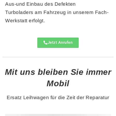
Aus-und Einbau des
Defekten
Turboladers
am Fahrzeug in unserem Fach-
Werkstatt erfolgt.
Jetzt Anrufen
Mit uns bleiben Sie immer
Mobil
Ersatz Leihwagen für die Zeit der Reparatur