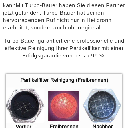
kann
Mit Turbo-Bauer haben Sie diesen Partner
jetzt gefunden. Turbo-Bauer hat seinen
hervorragenden Ruf nicht nur in Heilbronn
erarbeitet, sondern auch überregional.
Turbo-Bauer garantiert eine professionelle und
effektive Reinigung Ihrer Partikelfilter mit einer
Erfolgsgarantie von bis zu 99 %.