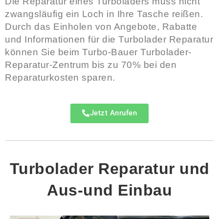
Die Reparatur eines Turboladers muss nicht
zwangsläufig ein Loch in Ihre Tasche reißen.
Durch das Einholen von Angebote, Rabatte
und Informationen für die Turbolader Reparatur
können Sie beim Turbo-Bauer Turbolader-
Reparatur-Zentrum bis zu 70% bei den
Reparaturkosten sparen.
Jetzt Anrufen
Turbolader Reparatur und
Aus-und Einbau