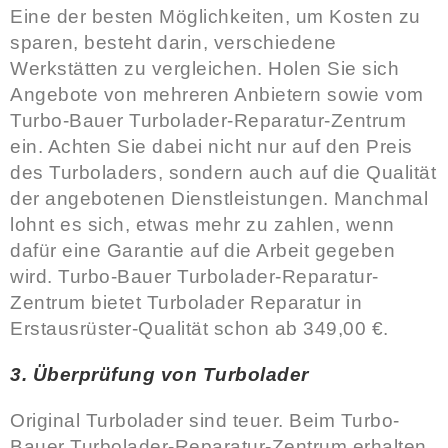
Eine der besten Möglichkeiten, um Kosten zu
sparen, besteht darin, verschiedene
Werkstätten zu vergleichen. Holen Sie sich
Angebote von mehreren Anbietern sowie vom
Turbo-Bauer Turbolader-Reparatur-Zentrum
ein. Achten Sie dabei nicht nur auf den Preis
des Turboladers, sondern auch auf die Qualität
der angebotenen Dienstleistungen. Manchmal
lohnt es sich, etwas mehr zu zahlen, wenn
dafür eine Garantie auf die Arbeit gegeben
wird. Turbo-Bauer Turbolader-Reparatur-
Zentrum bietet Turbolader Reparatur in
Erstausrüster-Qualität schon ab 349,00 €.
3. Überprüfung von Turbolader
Original Turbolader sind teuer. Beim Turbo-
Bauer Turbolader-Reparatur-Zentrum erhalten