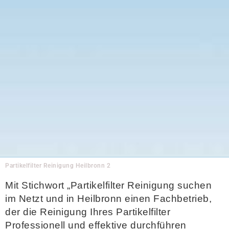
Partikelfilter Reinigung Heilbronn 2
Mit Stichwort „Partikelfilter Reinigung suchen
im Netzt und in Heilbronn einen Fachbetrieb,
der die Reinigung Ihres Partikelfilter
Professionell und effektive durchführen