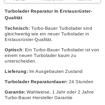
Turbolader Reparatur In Erstausrüster-
Qualität
Technisch:
Turbo-Bauer Turbolader sind
gleichwertig wie ein neuer Turbolader in
Erstausrüster-Qualität.
Optisch
: Ein Turbo-Bauer Turbolader ist von
einem neuen Turbolader kaum zu
unterscheiden.
Lieferung:
Im Ausgebauten Zustand
Turbolader Reparaturdauer:
24 Stunden
Garantie:
Wahlweise,
1 Jahr oder 2 Jahre
Turbo-Bauer Hersteller Garantie