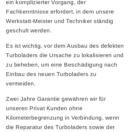
ein komplizierter Vorgang, der
Fachkenntnisse erfordert, in dem unsere
Werkstatt-Meister und Techniker ständig
geschult werden.
Es ist wichtig, vor dem Ausbau des defekten
Turboladers die Ursache zu lokalisieren und
zu beheben, um eine Beschädigung nach
Einbau des neuen Turboladers zu
vermeiden.
Zwei Jahre Garantie gewähren wir für
unseren Privat Kunden ohne
Kilometerbegrenzung in Verbindung, wenn
die Reparatur des Turboladers sowie der