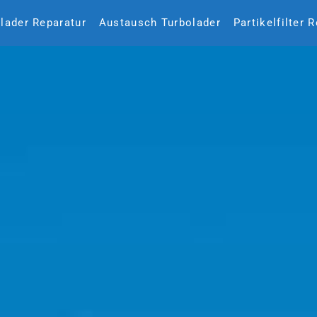
lader Reparatur
Austausch Turbolader
Partikelfilter 