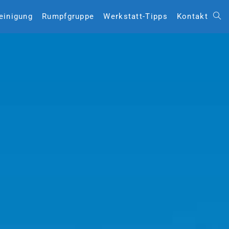
Reinigung
Rumpfgruppe
Werkstatt-Tipps
Kontakt